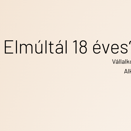
Elmúltál 18 éves
Vállalk
Al
Vince Buda