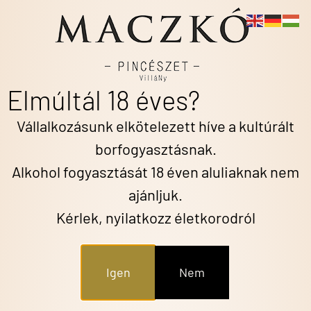
Elmúltál 18 éves?
Vállalkozásunk elkötelezett híve a kultúrált
borfogyasztásnak.
Alkohol fogyasztását 18 éven aluliaknak nem
ajánljuk.
HASZNOS TARTALMAK
Kérlek, nyilatkozz életkorodról
Category: Mici
Igen
Nem