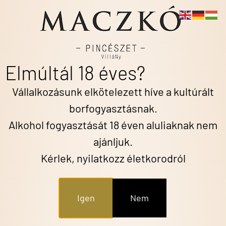
Elmúltál 18 éves?
Vállalkozásunk elkötelezett híve a kultúrált
VÁSÁRLÁS
borfogyasztásnak.
Maczkós ajándékok
Alkohol fogyasztását 18 éven aluliaknak nem
ajánljuk.
Kérlek, nyilatkozz életkorodról
Igen
Nem