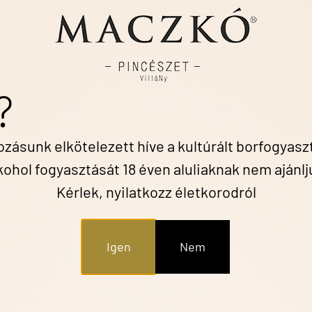
FŐOLDAL
BORAINK
VENDÉGL
?
ozásunk elkötelezett híve a kultúrált borfogyas
kohol fogyasztását 18 éven aluliaknak nem ajánlj
Kérlek, nyilatkozz életkorodról
VÁSÁRLÁS
ackos borvál
Igen
Nem