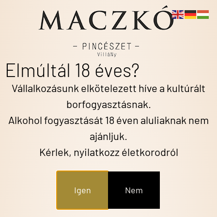
Elmúltál 18 éves?
Vállalkozásunk elkötelezett híve a kultúrált
borfogyasztásnak.
Alkohol fogyasztását 18 éven aluliaknak nem
ajánljuk.
BLOG
Kérlek, nyilatkozz életkorodról
Bordói November
Nagykóstoló
Igen
Nem